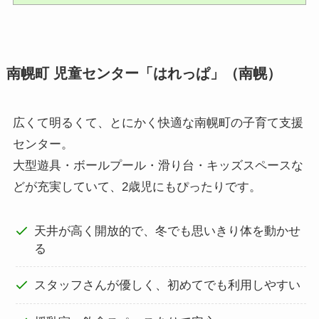
南幌町 児童センター「はれっぱ」（南幌）
広くて明るくて、とにかく快適な南幌町の子育て支援
センター。
大型遊具・ボールプール・滑り台・キッズスペースな
どが充実していて、2歳児にもぴったりです。
天井が高く開放的で、冬でも思いきり体を動かせ
る
スタッフさんが優しく、初めてでも利用しやすい