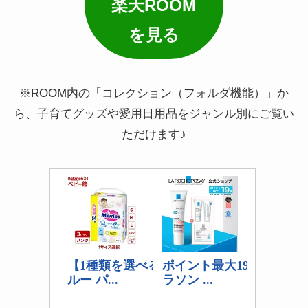
楽天ROOM
を見る
※ROOM内の「コレクション（フォルダ機能）」か
ら、子育てグッズや愛用日用品をジャンル別にご覧い
ただけます♪