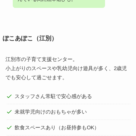
ぽこあぽこ（江別）
江別市の子育て支援センター。
小上がりのスペースや乳幼児向け遊具が多く、2歳児
でも安心して過ごせます。
スタッフさん常駐で安心感がある
未就学児向けのおもちゃが多い
飲食スペースあり（お昼持参もOK）