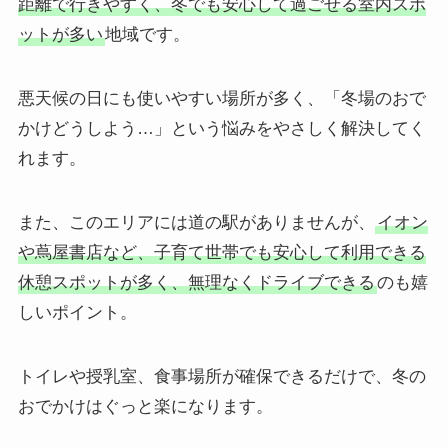
距離で行きやすく、冬でも安心して過ごせる室内スポ
ットが多い
地域です。
悪天候の日にも使いやすい場所が多く、「冬場のおで
かけどうしよう…」という悩みをやさしく解決してく
れます。
また、このエリアには道の駅がありませんが、
イオン
や蔦屋書店など、子育て世帯でも安心して利用できる
休憩スポットが多く、無理なくドライブできる
のも嬉
しいポイント。
トイレや授乳室、食事場所が確保できるだけで、冬の
おでかけはぐっと楽になります。