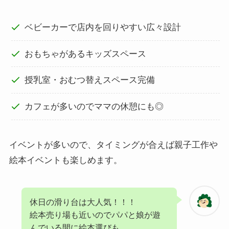
ベビーカーで店内を回りやすい広々設計
おもちゃがあるキッズスペース
授乳室・おむつ替えスペース完備
カフェが多いのでママの休憩にも◎
イベントが多いので、タイミングが合えば親子工作や
絵本イベントも楽しめます。
休日の滑り台は大人気！！！
絵本売り場も近いのでパパと娘が遊
んでいる間に絵本選びも。