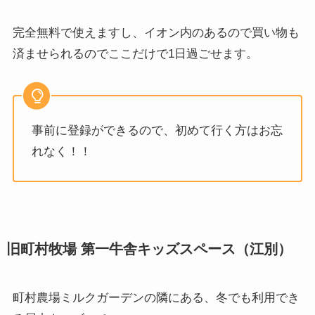
完全無料で使えますし、イオン内のあるので買い物も
済ませられるのでここだけで1日過ごせます。
事前に登録ができるので、初めて行く方はお忘
れなく！！
旧町村牧場 第一牛舎キッズスペース（江別）
町村農場ミルクガーデンの隣にある、冬でも利用でき