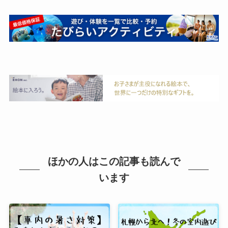
ほかの人はこの記事も読んで
います