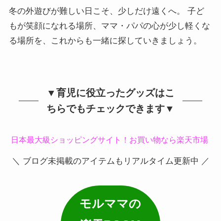
冬の外遊びが難しい日こそ、少しだけ遠くへ。 子ど
もが笑顔になれる場所、ママ・パパの心が少し軽くな
る場所を、これからも一緒に探していきましょう。
▼育児に役立ったグッズはこ
ちらでもチェックできます▼
日本最大級ショッピングサイト！お買い物なら楽天市場
＼ ブログ未掲載のアイテムもリアルタイム更新中 ／
モルママの