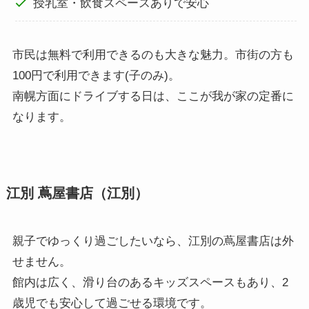
授乳室・飲食スペースありで安心
市民は無料で利用できるのも大きな魅力。市街の方も
100円で利用できます(子のみ)。
南幌方面にドライブする日は、ここが我が家の定番に
なります。
江別 蔦屋書店（江別）
親子でゆっくり過ごしたいなら、江別の蔦屋書店は外
せません。
館内は広く、滑り台のあるキッズスペースもあり、2
歳児でも安心して過ごせる環境です。