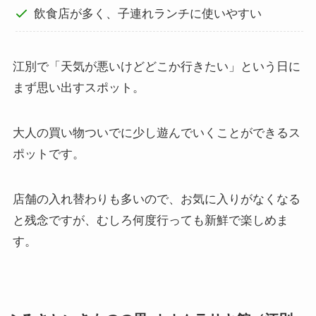
飲食店が多く、子連れランチに使いやすい
江別で「天気が悪いけどどこか行きたい」という日に
まず思い出すスポット。
大人の買い物ついでに少し遊んでいくことができるス
ポットです。
店舗の入れ替わりも多いので、お気に入りがなくなる
と残念ですが、むしろ何度行っても新鮮で楽しめま
す。