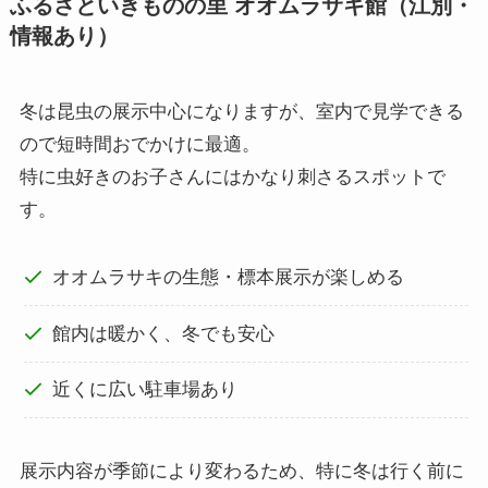
ふるさといきものの里 オオムラサキ館（江別・
情報あり）
冬は昆虫の展示中心になりますが、室内で見学できる
ので短時間おでかけに最適。
特に虫好きのお子さんにはかなり刺さるスポットで
す。
オオムラサキの生態・標本展示が楽しめる
館内は暖かく、冬でも安心
近くに広い駐車場あり
展示内容が季節により変わるため、特に冬は行く前に