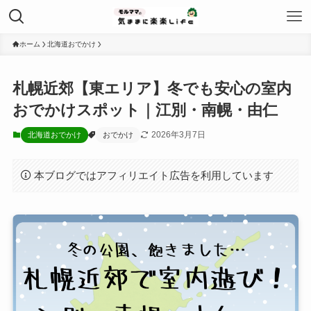
ホーム
北海道おでかけ
札幌近郊【東エリア】冬でも安心の室内
おでかけスポット｜江別・南幌・由仁
2026年3月7日
北海道おでかけ
おでかけ
本ブログではアフィリエイト広告を利用しています