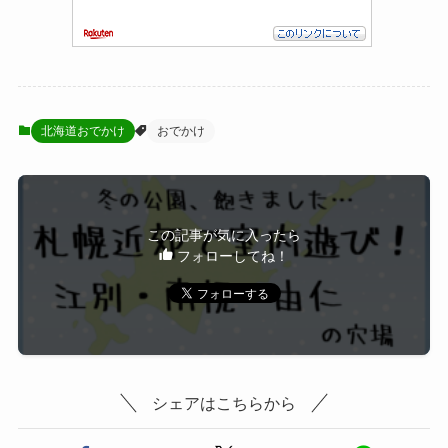
北海道おでかけ
おでかけ
この記事が気に入ったら
フォローしてね！
シェアはこちらから