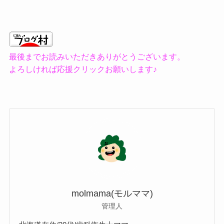
最後までお読みいただきありがとうございます。
よろしければ応援クリックお願いします♪
molmama(モルママ)
管理人