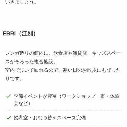
いきましょう。
EBRI（江別）
レンガ造りの館内に、飲食店や雑貨店、キッズスペー
スがそろった複合施設。
室内で歩いて回れるので、寒い日のお散歩にもぴった
りです。
季節イベントが豊富（ワークショップ・市・体験
会など）
授乳室・おむつ替えスペース完備