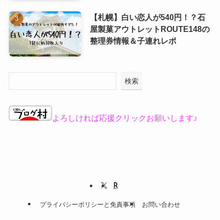
【札幌】白い恋人が540円！？石
屋製菓アウトレットROUTE148の
整理券情報＆子連れレポ
検索
よろしければ応援クリックお願いします♪
プライバシーポリシーと免責事項
お問い合わせ