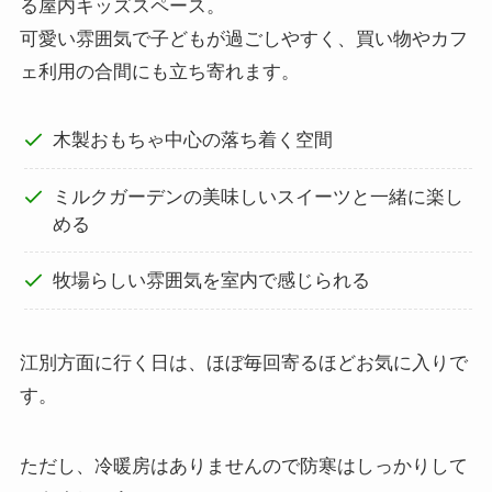
る屋内キッズスペース。
可愛い雰囲気で子どもが過ごしやすく、買い物やカフ
ェ利用の合間にも立ち寄れます。
木製おもちゃ中心の落ち着く空間
ミルクガーデンの美味しいスイーツと一緒に楽し
める
牧場らしい雰囲気を室内で感じられる
江別方面に行く日は、ほぼ毎回寄るほどお気に入りで
す。
ただし、冷暖房はありませんので防寒はしっかりして