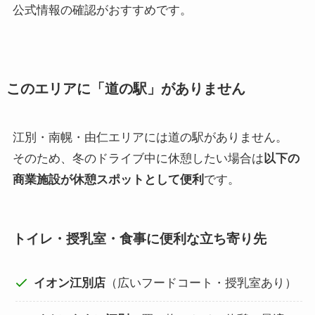
公式情報の確認がおすすめです。
このエリアに「道の駅」がありません
江別・南幌・由仁エリアには道の駅がありません。
そのため、冬のドライブ中に休憩したい場合は
以下の
商業施設が休憩スポットとして便利
です。
トイレ・授乳室・食事に便利な立ち寄り先
イオン江別店
（広いフードコート・授乳室あり）