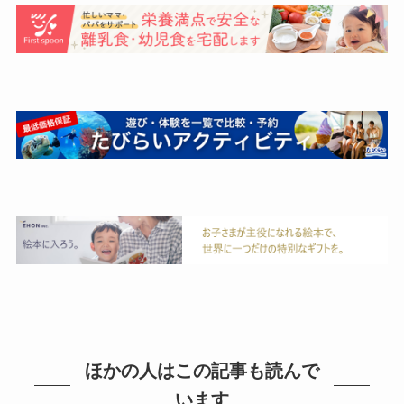
ほかの人はこの記事も読んで
います