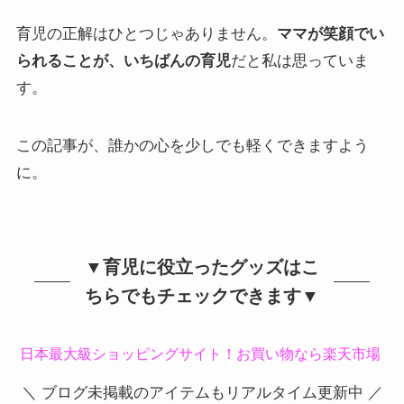
育児の正解はひとつじゃありません。
ママが笑顔でい
られることが、いちばんの育児
だと私は思っていま
す。
この記事が、誰かの心を少しでも軽くできますよう
に。
▼育児に役立ったグッズはこ
ちらでもチェックできます▼
日本最大級ショッピングサイト！お買い物なら楽天市場
＼ ブログ未掲載のアイテムもリアルタイム更新中 ／