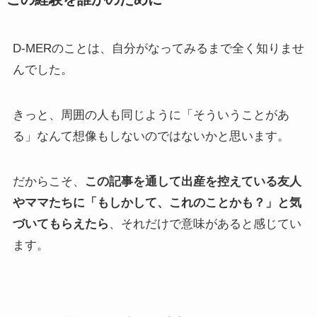
D-MERのことは、自分がなってみるまで全く知りませ
んでした。
きっと、周囲の人も同じように「そういうことがあ
る」なんて想像もしないのではないかと思います。
だからこそ、
この記事を通して出産を控えている友人
やママたちに「もしかして、これのことかも？」と気
づいてもらえたら
、それだけで意味があると感じてい
ます。