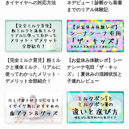
きイヤイヤへの対応方法
ネデビュー！診断から装着
までのリアル体験記
【完全ミルク育児】粉ミル
【お盆休み体験レポ】シー
クと液体ミルク、リアルに
ナシーナ屯田「ザ・キッ
使ってわかったメリット・
ズ」｜夏休みの混雑状況と
デメリット全部紹介！
子連れレビュー