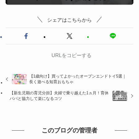
シェアはこちらから
URLをコピーする
【1歳向け】買ってよかったオープンエンドトイ5選｜
長く遊べる知育おもちゃ
【新生児期の育児分担】夫婦で乗り越えた1ヵ月！育休
パパと協力して楽になるコツ
このブログの管理者