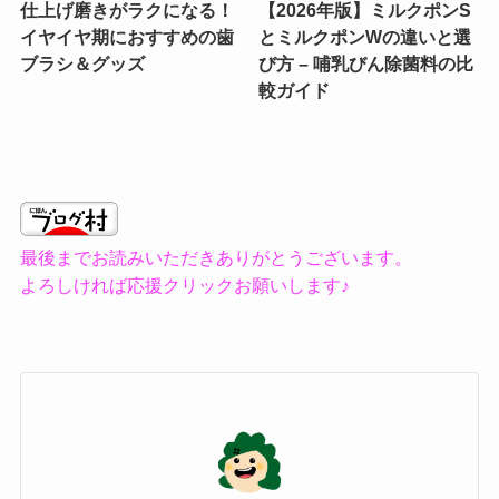
仕上げ磨きがラクになる！
【2026年版】ミルクポンS
イヤイヤ期におすすめの歯
とミルクポンWの違いと選
ブラシ＆グッズ
び方 – 哺乳びん除菌料の比
較ガイド
最後までお読みいただきありがとうございます。
よろしければ応援クリックお願いします♪