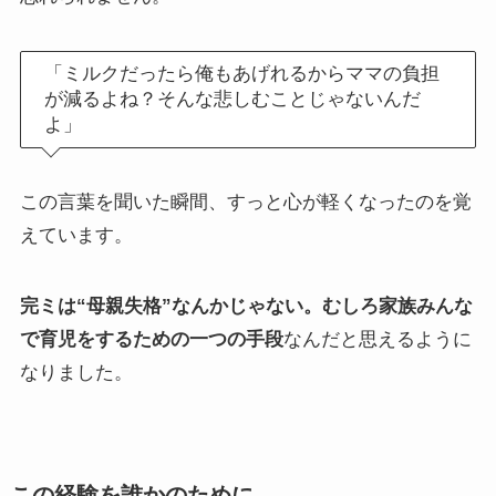
「ミルクだったら俺もあげれるからママの負担
が減るよね？そんな悲しむことじゃないんだ
よ」
この言葉を聞いた瞬間、すっと心が軽くなったのを覚
えています。
完ミは“母親失格”なんかじゃない。むしろ家族みんな
で育児をするための一つの手段
なんだと思えるように
なりました。
この経験を誰かのために