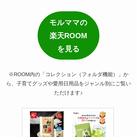
モルママの
楽天ROOM
を見る
※ROOM内の「コレクション（フォルダ機能）」か
ら、子育てグッズや愛用日用品をジャンル別にご覧い
ただけます♪