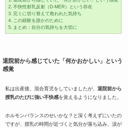
2.
不快性射乳反射（D-MER）という存在
3.
完ミに切り替えて救われた気持ち
4.
この経験を誰かのために
5.
まとめ：自分の気持ちを大切に
退院前から感じていた「何かおかしい」という
感覚
私は出産後、混合育児をしていましたが、
退院前から
授乳のたびに強い不快感
を覚えるようになりました。
ホルモンバランスのせいかな？と深く考えずにいたの
ですが、授乳の時間が近づくと気分が落ち込み、涙が