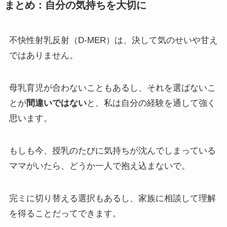
まとめ：自分の気持ちを大切に
不快性射乳反射（D-MER）は、決して気のせいや甘え
ではありません。
母乳育児が合わないこともあるし、それを選ばないこ
とが
間違いではない
と、私は自分の経験を通して強く
思います。
もしも今、授乳のたびに気持ちが沈んでしまっている
ママがいたら、どうか一人で抱え込まないで。
完ミに切り替える選択もあるし、家族に相談して理解
を得ることだってできます。