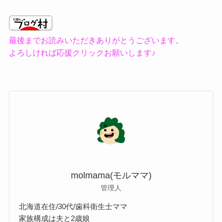
最後までお読みいただきありがとうございます。
よろしければ応援クリックお願いします♪
molmama(モルママ)
管理人
北海道在住/30代/歯科衛生士ママ
家族構成は夫と2歳娘