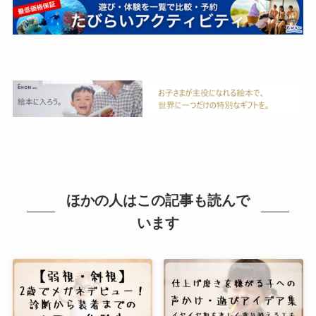
ほかの人はこの記事も読んで
います