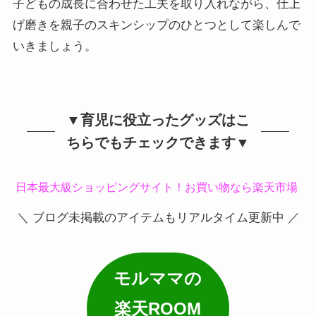
子どもの成長に合わせた工夫を取り入れながら、仕上
げ磨きを親子のスキンシップのひとつとして楽しんで
いきましょう。
▼育児に役立ったグッズはこ
ちらでもチェックできます▼
日本最大級ショッピングサイト！お買い物なら楽天市場
＼ ブログ未掲載のアイテムもリアルタイム更新中 ／
モルママの
楽天ROOM