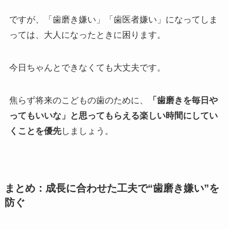
ですが、「歯磨き嫌い」「歯医者嫌い」になってしま
っては、大人になったときに困ります。
今日ちゃんとできなくても大丈夫です。
焦らず将来のこどもの歯のために、
「歯磨きを毎日や
ってもいいな」と思ってもらえる楽しい時間にしてい
くことを優先
しましょう。
まとめ：成長に合わせた工夫で“歯磨き嫌い”を
防ぐ