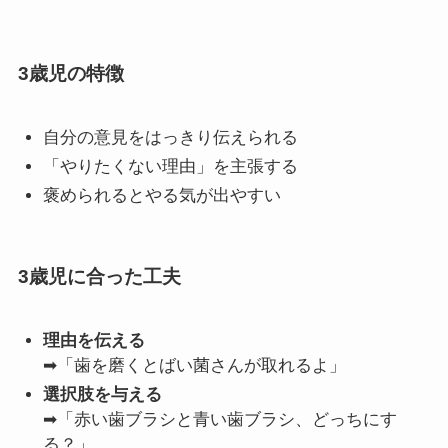
3歳児の特徴
自分の意見をはっきり伝えられる
「やりたくない理由」を主張する
褒められるとやる気が出やすい
3歳児に合った工夫
理由を伝える
➡「歯を磨くとばい菌さんが取れるよ」
選択肢を与える
➡「赤い歯ブラシと青い歯ブラシ、どっちにす
る？」