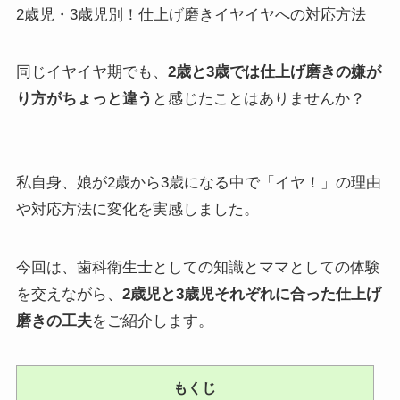
2歳児・3歳児別！仕上げ磨きイヤイヤへの対応方法
同じイヤイヤ期でも、
2歳と3歳では仕上げ磨きの嫌が
り方がちょっと違う
と感じたことはありませんか？
私自身、娘が2歳から3歳になる中で「イヤ！」の理由
や対応方法に変化を実感しました。
今回は、歯科衛生士としての知識とママとしての体験
を交えながら、
2歳児と3歳児それぞれに合った仕上げ
磨きの工夫
をご紹介します。
もくじ