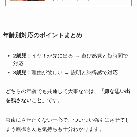
年齢別対応のポイントまとめ
2歳児：
イヤ！が先に出る → 遊び感覚と短時間で
対応
3歳児：
理由が欲しい → 説明と納得感で対応
どちらの年齢でも共通して大事なのは、
「嫌な思い出
を残さないこと」
です。
虫歯にさせたくない一心で、ついつい強引にさせてし
まう親御さんも気持ちも十分わかります。