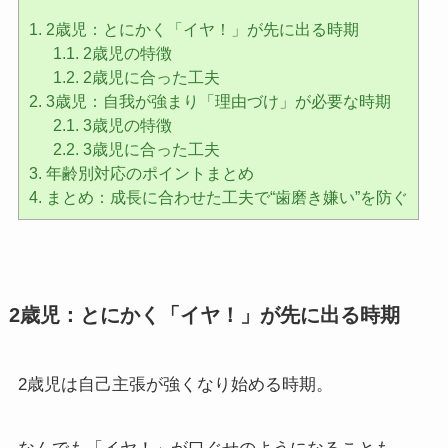
1.
2歳児：とにかく「イヤ！」が先に出る時期
1.1.
2歳児の特徴
1.2.
2歳児に合った工夫
2.
3歳児：自我が強まり「理由づけ」が必要な時期
2.1.
3歳児の特徴
2.2.
3歳児に合った工夫
3.
年齢別対応のポイントまとめ
4.
まとめ：成長に合わせた工夫で“歯磨き嫌い”を防ぐ
2歳児：とにかく「イヤ！」が先に出る時期
2歳児は自己主張が強くなり始める時期。