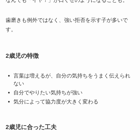
なんでも「イヤ！」が口ぐせのようになることも。
歯磨きも例外ではなく、強い拒否を示す子が多いで
す。
2歳児の特徴
言葉は増えるが、自分の気持ちをうまく伝えられ
ない
自分でやりたい気持ちが強い
気分によって協力度が大きく変わる
2歳児に合った工夫