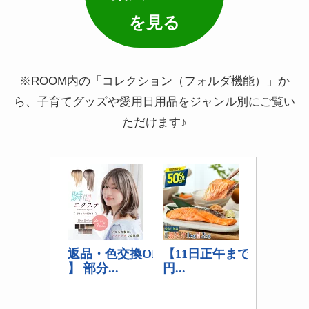
を見る
※ROOM内の「コレクション（フォルダ機能）」か
ら、子育てグッズや愛用日用品をジャンル別にご覧い
ただけます♪