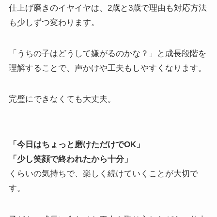
仕上げ磨きのイヤイヤは、2歳と3歳で理由も対応方法
も少しずつ変わります。
「うちの子はどうして嫌がるのかな？」と成長段階を
理解することで、声かけや工夫もしやすくなります。
完璧にできなくても大丈夫。
「今日はちょっと磨けただけでOK」
「少し笑顔で終われたから十分」
くらいの気持ちで、楽しく続けていくことが大切で
す。