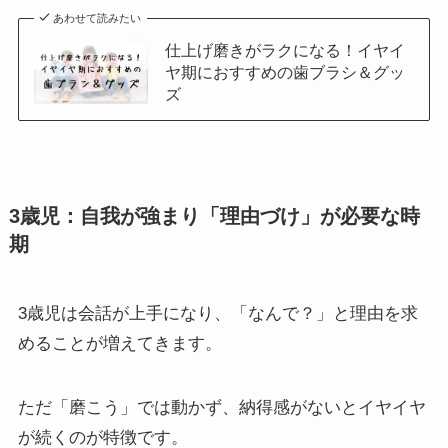
あわせて読みたい
仕上げ磨きがラクになる！イヤイ
ヤ期におすすめの歯ブラシ＆グッ
ズ
3歳児：自我が強まり「理由づけ」が必要な時
期
3歳児は会話が上手になり、「なんで？」と理由を求
めることが増えてきます。
ただ「磨こう」では動かず、納得感がないとイヤイヤ
が続くのが特徴です。