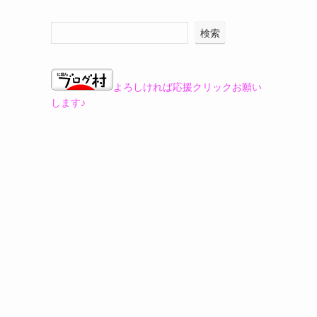
検索
よろしければ応援クリックお願い
します♪