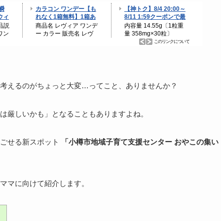
考えるのがちょっと大変…ってこと、ありませんか？
は厳しいかも」となることもありますよね。
過ごせる新スポット
「小樽市地域子育て支援センター おやこの集い
ママに向けて紹介します。