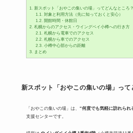
1.
新スポット「おやこの集いの場」ってどんなところ
1.1.
対象と利用方法（先に知っておくと安心）
1.2.
開館時間・休館日
2.
札幌からのアクセス・ウイングベイ小樽への行き方
2.1.
札幌から電車でのアクセス
2.2.
札幌から車でのアクセス
2.3.
小樽中心部からの距離
3.
まとめ
新スポット「おやこの集いの場」って
「おやこの集いの場」は、
“何度でも気軽に訪れられ
支援センターです。