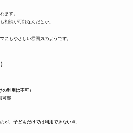
れます。
も相談が可能なんだとか。
マにもやさしい雰囲気のようです。
）
けの利用は不可
）
用可能
のが、
子どもだけでは利用できない
点。