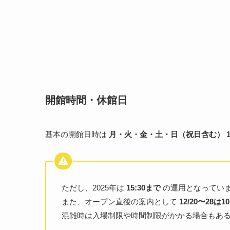
開館時間・休館日
基本の開館日時は
月・火・金・土・日（祝日含む） 10:3
ただし、2025年は
15:30まで
の運用となってい
また、オープン直後の案内として
12/20〜28は10
混雑時は入場制限や時間制限がかかる場合もあ