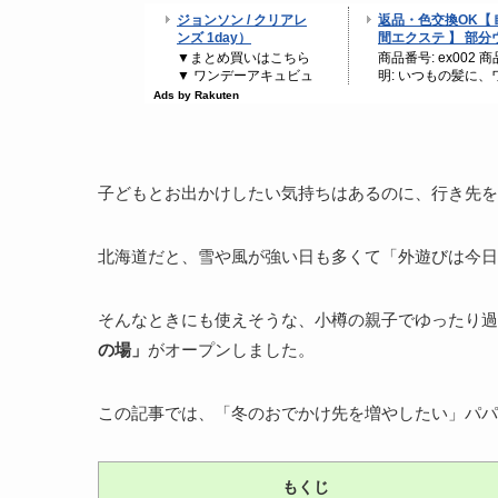
子どもとお出かけしたい気持ちはあるのに、行き先を
北海道だと、雪や風が強い日も多くて「外遊びは今日
そんなときにも使えそうな、小樽の親子でゆったり
の場」
がオープンしました。
この記事では、「冬のおでかけ先を増やしたい」パパ
もくじ