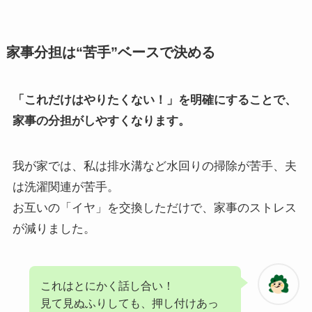
家事分担は“苦手”ベースで決める
「これだけはやりたくない！」を明確にすることで、
家事の分担がしやすくなります。
我が家では、私は排水溝など水回りの掃除が苦手、夫
は洗濯関連が苦手。
お互いの「イヤ」を交換しただけで、家事のストレス
が減りました。
これはとにかく話し合い！
見て見ぬふりしても、押し付けあっ