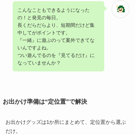
こんなこともできるようになった
の！と発見の毎日。
長くだらだらより、短期間だけど集
中してがポイントです。
『一緒』に遊ぶのって案外できてな
いんですよね。
つい遊んでるのを『見てるだけ』に
なっていませんか？
お出かけ準備は“定位置”で解決
お出かけグッズは1か所にまとめて、定位置から選ぶ
だけ。