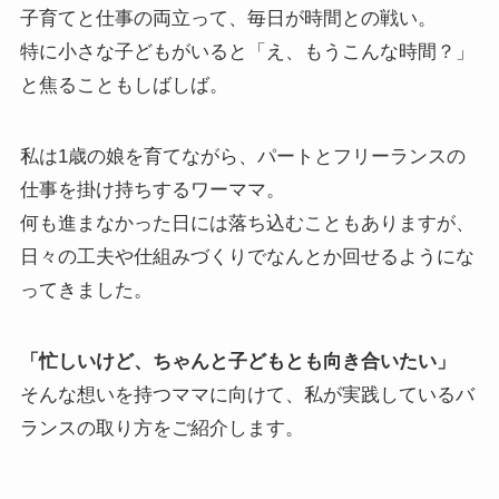
子育てと仕事の両立って、毎日が時間との戦い。
特に小さな子どもがいると「え、もうこんな時間？」
と焦ることもしばしば。
私は1歳の娘を育てながら、パートとフリーランスの
仕事を掛け持ちするワーママ。
何も進まなかった日には落ち込むこともありますが、
日々の工夫や仕組みづくりでなんとか回せるようにな
ってきました。
「忙しいけど、ちゃんと子どもとも向き合いたい」
そんな想いを持つママに向けて、私が実践しているバ
ランスの取り方をご紹介します。