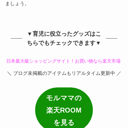
ましょう。
▼育児に役立ったグッズはこ
ちらでもチェックできます▼
日本最大級ショッピングサイト！お買い物なら楽天市場
＼ ブログ未掲載のアイテムもリアルタイム更新中 ／
モルママの
楽天ROOM
を見る