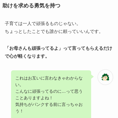
助けを求める勇気を持つ
子育ては一人で頑張るものじゃない。
ちょっとしたことでも誰かに頼っていいんです。
「お母さんも頑張ってるよ」って言ってもらえるだけ
で心が軽くなります。
これはお互いに言わなきゃわからな
い。
こんなに頑張ってるのに…って思う
ことありますよね！
気持ちがパンクする前に言っちゃお
う！