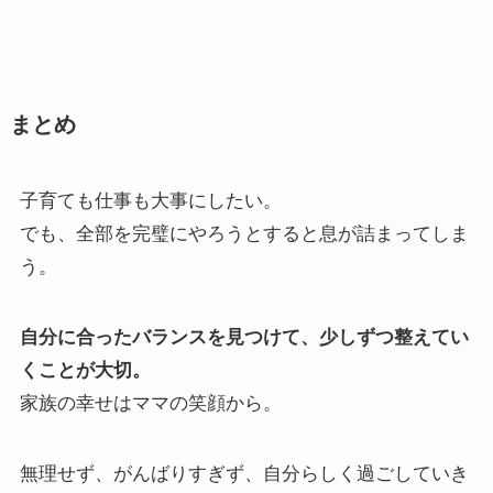
まとめ
子育ても仕事も大事にしたい。
でも、全部を完璧にやろうとすると息が詰まってしま
う。
自分に合ったバランスを見つけて、少しずつ整えてい
くことが大切。
家族の幸せはママの笑顔から。
無理せず、がんばりすぎず、自分らしく過ごしていき