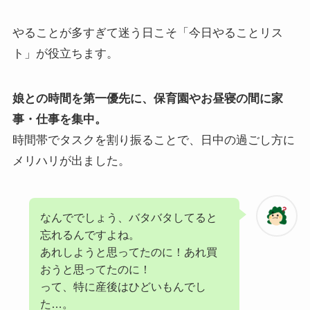
やることが多すぎて迷う日こそ「今日やることリス
ト」が役立ちます。
娘との時間を第一優先に、保育園やお昼寝の間に家
事・仕事を集中。
時間帯でタスクを割り振ることで、日中の過ごし方に
メリハリが出ました。
なんででしょう、バタバタしてると
忘れるんですよね。
あれしようと思ってたのに！あれ買
おうと思ってたのに！
って、特に産後はひどいもんでし
た…。