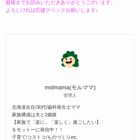
最後までお読みいただきありがとうございます。
よろしければ応援クリックお願いします♪
molmama(モルママ)
管理人
北海道在住/30代/歯科衛生士ママ
家族構成は夫と2歳娘
【家族で「楽に」「楽しく」過ごしたい】
をモットーに発信中！！
子育て/コストコ/ものづくりetc.