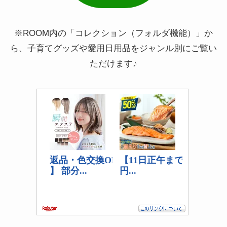
※ROOM内の「コレクション（フォルダ機能）」か
ら、子育てグッズや愛用日用品をジャンル別にご覧い
ただけます♪