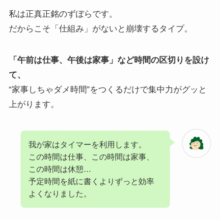
私は正真正銘のずぼらです。
だからこそ「仕組み」がないと崩壊するタイプ。
「午前は仕事、午後は家事」など時間の区切りを設け
て、
“家事しちゃダメ時間”をつくるだけで集中力がグッと
上がります。
我が家はタイマーを利用します。
この時間は仕事、この時間は家事、
この時間は休憩…
予定時間を紙に書くよりずっと効率
よくなりました。