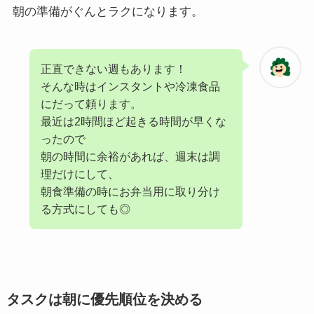
朝の準備がぐんとラクになります。
正直できない週もあります！
そんな時はインスタントや冷凍食品
にだって頼ります。
最近は2時間ほど起きる時間が早くな
ったので
朝の時間に余裕があれば、週末は調
理だけにして、
朝食準備の時にお弁当用に取り分け
る方式にしても◎
タスクは朝に優先順位を決める