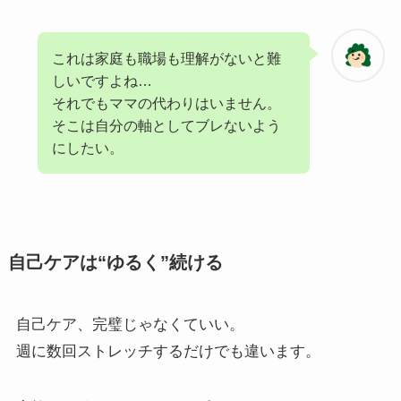
これは家庭も職場も理解がないと難
しいですよね…
それでもママの代わりはいません。
そこは自分の軸としてブレないよう
にしたい。
自己ケアは“ゆるく”続ける
自己ケア、完璧じゃなくていい。
週に数回ストレッチするだけでも違います。