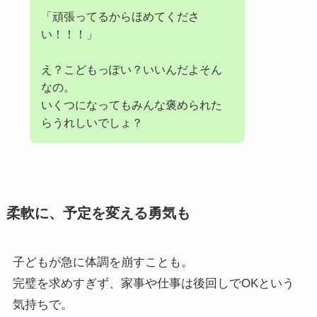
「頑張ってるからほめてくださ
い！！！」
え？こどもっぽい？いいんだよそん
なの。
いくつになってもみんな褒められた
らうれしいでしょ？
柔軟に、予定を変える勇気も
子どもが急に体調を崩すことも。
完璧を求めすぎず、家事や仕事は後回しでOKという
気持ちで。