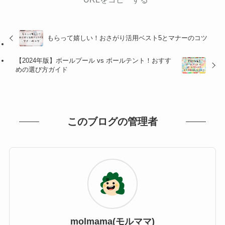
もらって嬉しい！おさがり活用ベスト5とマナーのコツ
【2024年版】ボールプール vs ボールテント！おすす
めの選び方ガイド
このブログの管理者
molmama(モルママ)