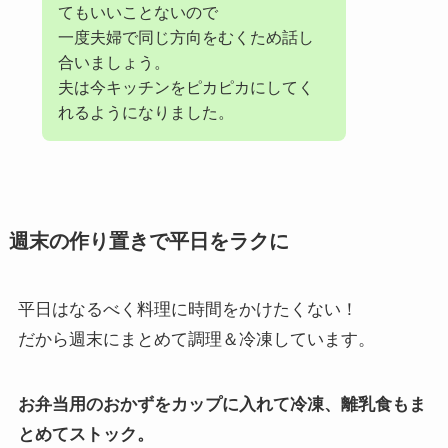
てもいいことないので
一度夫婦で同じ方向をむくため話し
合いましょう。
夫は今キッチンをピカピカにしてく
れるようになりました。
週末の作り置きで平日をラクに
平日はなるべく料理に時間をかけたくない！
だから週末にまとめて調理＆冷凍しています。
お弁当用のおかずをカップに入れて冷凍、離乳食もま
とめてストック。