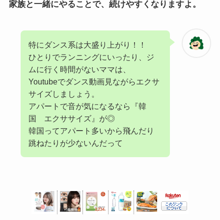
家族と一緒にやることで、続けやすくなりますよ。
特にダンス系は大盛り上がり！！
ひとりでランニングにいったり、ジ
ムに行く時間がないママは、
Youtubeでダンス動画見ながらエクサ
サイズしましょう。
アパートで音が気になるなら『韓
国 エクササイズ』が◎
韓国ってアパート多いから飛んだり
跳ねたりが少ないんだって