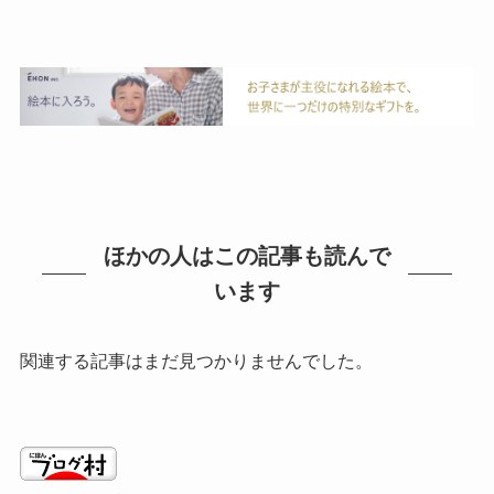
ほかの人はこの記事も読んで
います
関連する記事はまだ見つかりませんでした。