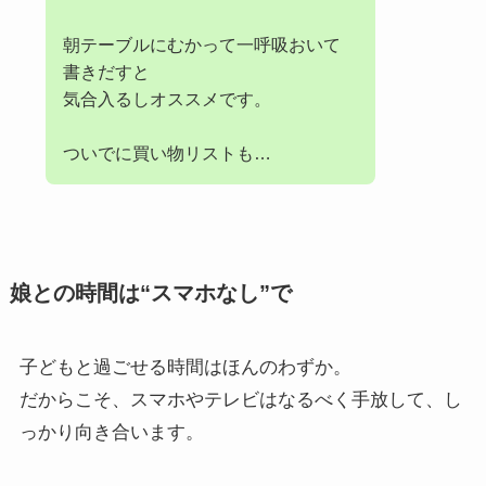
朝テーブルにむかって一呼吸おいて
書きだすと
気合入るしオススメです。
ついでに買い物リストも…
娘との時間は“スマホなし”で
子どもと過ごせる時間はほんのわずか。
だからこそ、スマホやテレビはなるべく手放して、し
っかり向き合います。