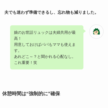
夫でも迷わず準備できるし、忘れ物も減りました。
娘のお世話リュックは夫婦共用が最
高！
用意しておけばパパもママも使えま
す。
あれどこ～？と聞かれる心配なし。
これ重要！笑
休憩時間は“強制的に”確保