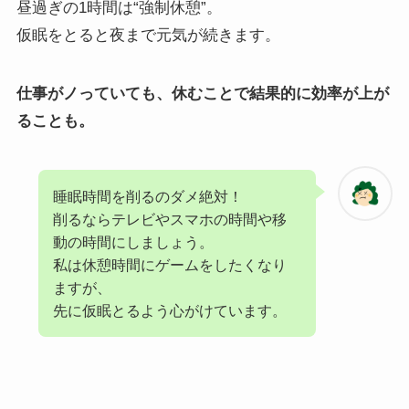
昼過ぎの1時間は“強制休憩”。
仮眠をとると夜まで元気が続きます。
仕事がノっていても、休むことで結果的に効率が上が
ることも。
睡眠時間を削るのダメ絶対！
削るならテレビやスマホの時間や移
動の時間にしましょう。
私は休憩時間にゲームをしたくなり
ますが、
先に仮眠とるよう心がけています。