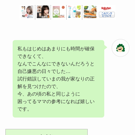
私もはじめはあまりにも時間が確保
できなくて、
なんでこんなにできないんだろうと
自己嫌悪の日々でした…
試行錯誤していまの我が家なりの正
解を見つけたので、
今、あの頃の私と同じように
困ってるママの参考になれば嬉しい
です。